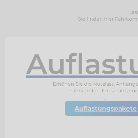
Las
Sie finden hier Fahrkom
Auflast
Erhöhen Sie die Nutzlast, Anhänge
Fahrkomfort Ihres Fahrzeug
Auflastungspakete