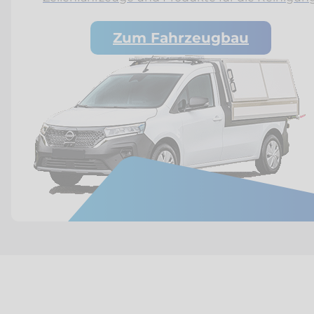
Zum Fahrzeugbau