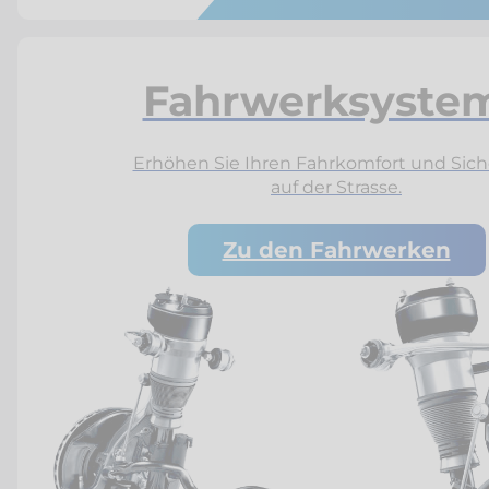
Fahrwerksyste
Erhöhen Sie Ihren Fahrkomfort und Sich
auf der Strasse.
Zu den Fahrwerken