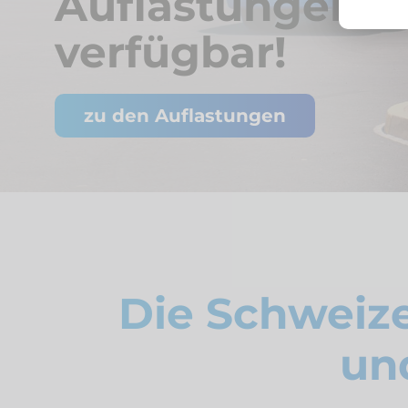
Auflastungen
verfügbar!
zu den Auflastungen
Die Schweize
un