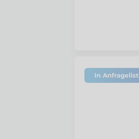
In Anfragelis