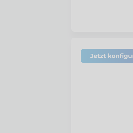
Jetzt konfigu