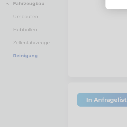
Fahrzeugbau
Umbauten
Hubbrillen
Zellenfahrzeuge
Reinigung
In Anfragelis