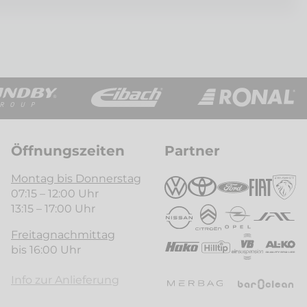
Öffnungszeiten
Partner
Montag bis Donnerstag
07:15 – 12:00 Uhr
13:15 – 17:00 Uhr
Freitagnachmittag
bis 16:00 Uhr
Info zur Anlieferung