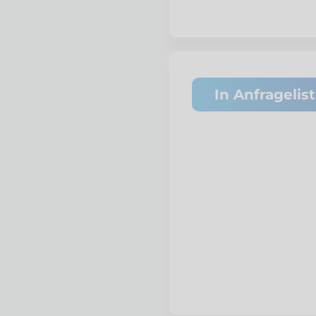
In Anfragelis