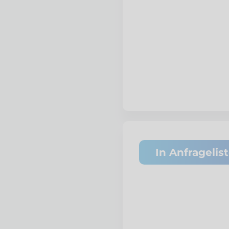
In Anfragelis