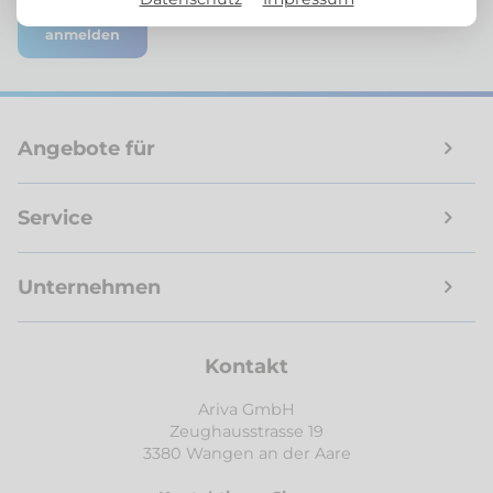
anmelden
Angebote für
Service
Unternehmen
Kontakt
Ariva GmbH
Zeughausstrasse 19
3380 Wangen an der Aare