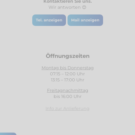
Kontaktieren Sie uns.
Wir antworten 😊
Tel. anzeigen
Mail anzeigen
Öffnungszeiten
Montag bis Donnerstag
07:15 – 12:00 Uhr
13:15 – 17:00 Uhr
Freitagnachmittag
bis 16:00 Uhr
Info zur Anlieferung