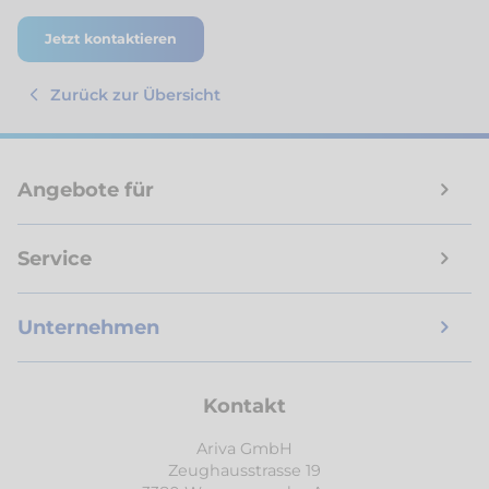
Jetzt kontaktieren
Zurück zur Übersicht
Angebote für
Service
Unternehmen
Kontakt
Ariva GmbH
Zeughausstrasse 19