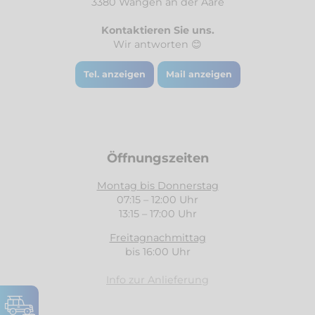
3380 Wangen an der Aare
Kontaktieren Sie uns.
Wir antworten 😊
Tel. anzeigen
Mail anzeigen
Öffnungszeiten
Montag bis Donnerstag
07:15 – 12:00 Uhr
13:15 – 17:00 Uhr
Freitagnachmittag
bis 16:00 Uhr
Info zur Anlieferung