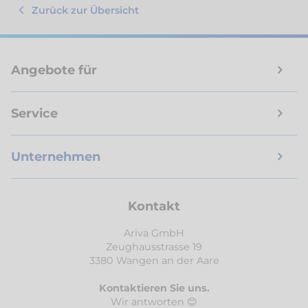
Zurück zur Übersicht
Angebote für
Service
Unternehmen
Kontakt
Ariva GmbH
Zeughausstrasse 19
3380 Wangen an der Aare
Kontaktieren Sie uns.
Wir antworten 😊