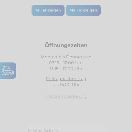
Tel. anzeigen
Mail anzeigen
Öffnungszeiten
Montag bis Donnerstag
07:15 – 12:00 Uhr
13:15 – 17:00 Uhr
Freitagnachmittag
bis 16:00 Uhr
Info zur Anlieferung