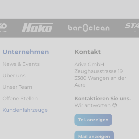
Unternehmen
Kontakt
News & Events
Ariva GmbH
Zeughausstrasse 19
Über uns
3380 Wangen an der
Aare
Unser Team
Offene Stellen
Kontaktieren Sie uns.
Wir antworten 😊
Kunden­fahrzeuge
Tel. anzeigen
Mail anzeigen