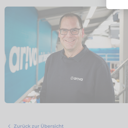
Zurück zur Übersicht