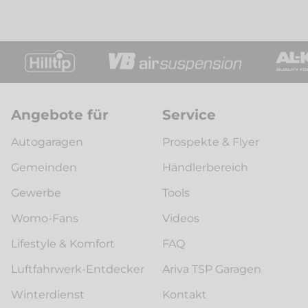
Angebote für
Service
Autogaragen
Prospekte & Flyer
Gemeinden
Händlerbereich
Gewerbe
Tools
Womo-Fans
Videos
Lifestyle & Komfort
FAQ
Luftfahrwerk-Entdecker
Ariva TSP Garagen
Winterdienst
Kontakt