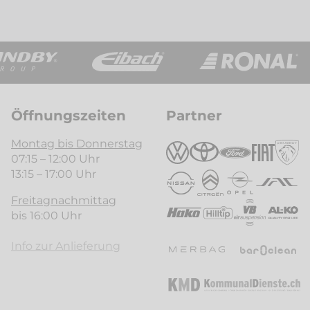
Öffnungszeiten
Partner
Montag bis Donnerstag
07:15 – 12:00 Uhr
13:15 – 17:00 Uhr
Freitagnachmittag
bis 16:00 Uhr
Info zur Anlieferung