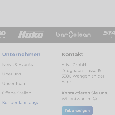
Unternehmen
Kontakt
News & Events
Ariva GmbH
Zeughausstrasse 19
Über uns
3380 Wangen an der
Aare
Unser Team
Offene Stellen
Kontaktieren Sie uns.
Wir antworten 😊
Kunden­fahrzeuge
Tel. anzeigen