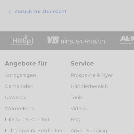
Zurück zur Übersicht
Angebote für
Service
Autogaragen
Prospekte & Flyer
Gemeinden
Händlerbereich
Gewerbe
Tools
Womo-Fans
Videos
Lifestyle & Komfort
FAQ
Luftfahrwerk-Entdecker
Ariva TSP Garagen