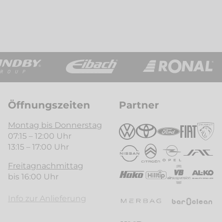
Öffnungszeiten
Partner
Montag bis Donnerstag
07:15 – 12:00 Uhr
13:15 – 17:00 Uhr
Freitagnachmittag
bis 16:00 Uhr
Info zur Anlieferung