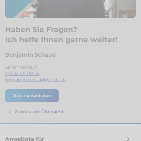
Haben Sie Fragen?
Ich helfe Ihnen gerne weiter!
Benjamin Schaad
Leiter Verkauf
+41 32 511 00 59
benjamin.schaad@ariva.ch
Jetzt kontaktieren
Zurück zur Übersicht
Angebote für