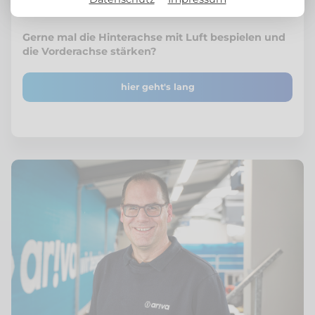
auch ordentlich auf.
Gerne mal die Hinterachse mit Luft bespielen und
die Vorderachse stärken?
hier geht's lang