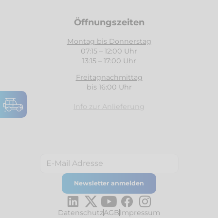
Öffnungszeiten
Montag bis Donnerstag
07:15 – 12:00 Uhr
13:15 – 17:00 Uhr
Freitagnachmittag
bis 16:00 Uhr
Info zur Anlieferung
Datenschutz
AGB
Impressum