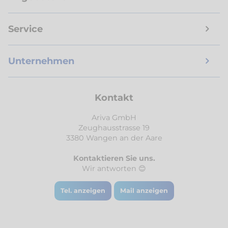
Service
Unternehmen
Kontakt
Ariva GmbH
Zeughausstrasse 19
3380 Wangen an der Aare
Kontaktieren Sie uns.
Wir antworten 😊
Tel. anzeigen
Mail anzeigen