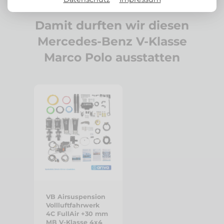
Damit durften wir diesen
Mercedes-Benz V-Klasse
Marco Polo ausstatten
VB Airsuspension
Vollluftfahrwerk
4C FullAir +30 mm
MB V-Klasse 4x4