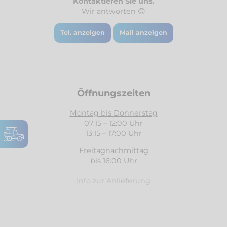
Kontaktieren Sie uns.
Wir antworten 😊
Tel. anzeigen
Mail anzeigen
Öffnungszeiten
Montag bis Donnerstag
07:15 – 12:00 Uhr
13:15 – 17:00 Uhr
Freitagnachmittag
bis 16:00 Uhr
Info zur Anlieferung