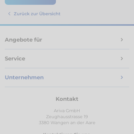
Zurück zur Übersicht
Angebote für
Service
Unternehmen
Kontakt
Ariva GmbH
Zeughausstrasse 19
3380 Wangen an der Aare