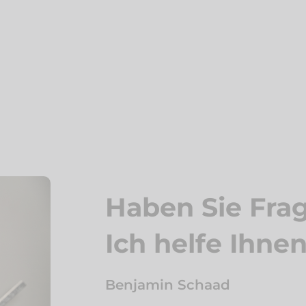
Haben Sie Fra
Ich helfe Ihne
Benjamin Schaad