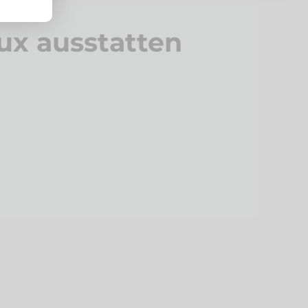
ux ausstatten