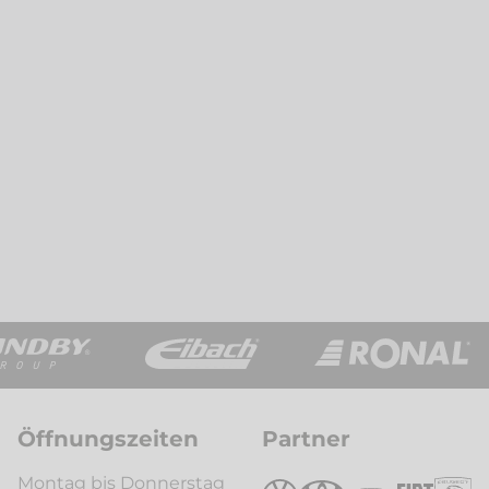
Öffnungszeiten
Partner
Montag bis Donnerstag