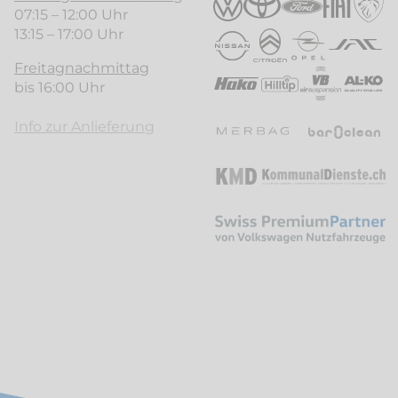
07:15 – 12:00 Uhr
13:15 – 17:00 Uhr
Freitagnachmittag
bis 16:00 Uhr
Info zur Anlieferung