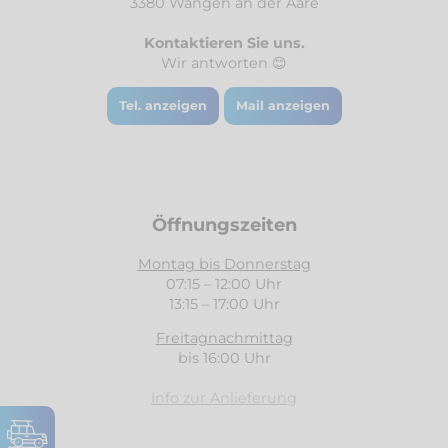
3380 Wangen an der Aare
Kontaktieren Sie uns.
Wir antworten 😊
Tel. anzeigen
Mail anzeigen
Öffnungszeiten
Montag bis Donnerstag
07:15 – 12:00 Uhr
13:15 – 17:00 Uhr
Freitagnachmittag
bis 16:00 Uhr
Info zur Anlieferung