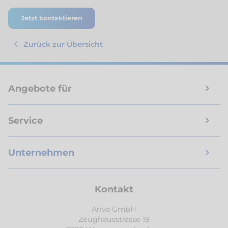
Jetzt kontaktieren
Zurück zur Übersicht
Angebote für
Service
Unternehmen
Kontakt
Ariva GmbH
Zeughausstrasse 19