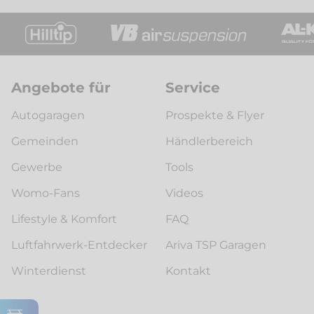
Angebote für
Service
Autogaragen
Prospekte & Flyer
Gemeinden
Händlerbereich
Gewerbe
Tools
Womo-Fans
Videos
Lifestyle & Komfort
FAQ
Luftfahrwerk-Entdecker
Ariva TSP Garagen
Winterdienst
Kontakt