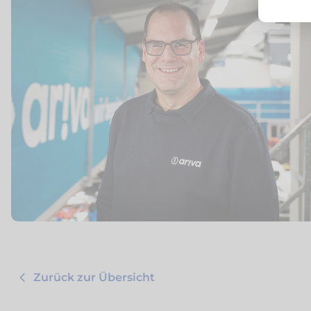
Zurück zur Übersicht