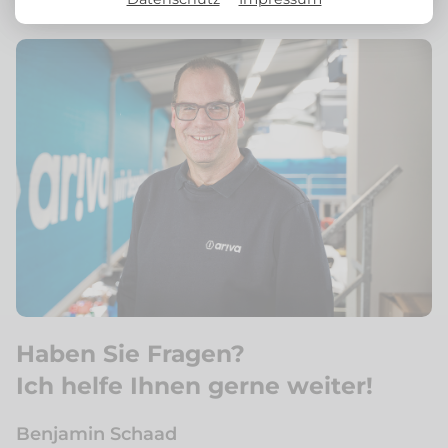
Haben Sie Fragen?
Ich helfe Ihnen gerne weiter!
Benjamin Schaad