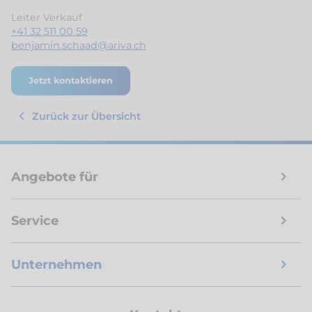
Leiter Verkauf
+41 32 511 00 59
benjamin.schaad@ariva.ch
Jetzt kontaktieren
Zurück zur Übersicht
Angebote für
Service
Unternehmen