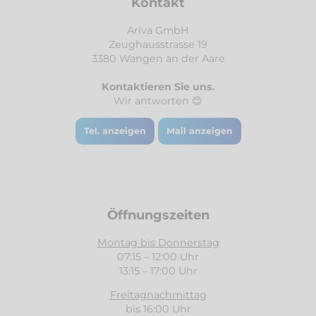
Kontakt
Ariva GmbH
Zeughausstrasse 19
3380 Wangen an der Aare
Kontaktieren Sie uns.
Wir antworten 😊
Tel. anzeigen
Mail anzeigen
Öffnungszeiten
Montag bis Donnerstag
07:15 – 12:00 Uhr
13:15 – 17:00 Uhr
Freitagnachmittag
bis 16:00 Uhr