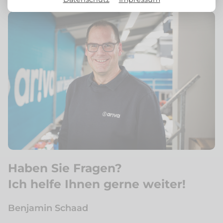
Haben Sie Fragen?
Ich helfe Ihnen gerne weiter!
Benjamin Schaad