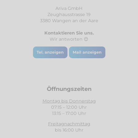
Ariva GmbH
Zeughausstrasse 19
3380 Wangen an der Aare
Kontaktieren Sie uns.
Wir antworten 😊
Tel. anzeigen
Mail anzeigen
Öffnungszeiten
Montag bis Donnerstag
07:15 – 12:00 Uhr
13:15 – 17:00 Uhr
Freitagnachmittag
bis 16:00 Uhr