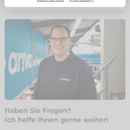
Alufelgen
Haben Sie Fragen?
Ich helfe Ihnen gerne weiter!