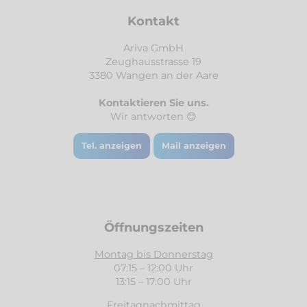
Kontakt
Ariva GmbH
Zeughausstrasse 19
3380 Wangen an der Aare
Kontaktieren Sie uns.
Wir antworten 😊
Tel. anzeigen
Mail anzeigen
Öffnungszeiten
Montag bis Donnerstag
07:15 – 12:00 Uhr
13:15 – 17:00 Uhr
Freitagnachmittag