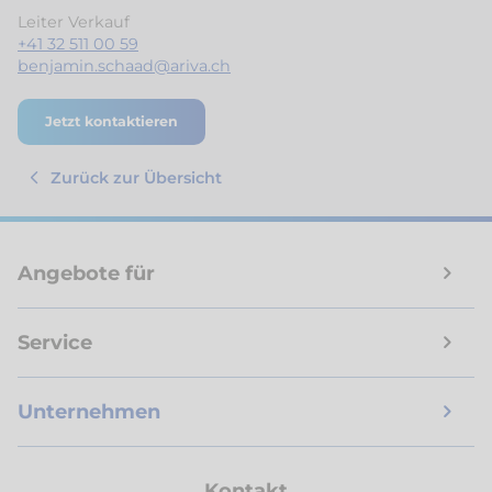
Leiter Verkauf
+41 32 511 00 59
benjamin.schaad@ariva.ch
Jetzt kontaktieren
Zurück zur Übersicht
Angebote für
Service
Unternehmen
Kontakt