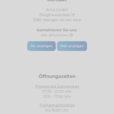
Ariva GmbH
Zeughausstrasse 19
3380 Wangen an der Aare
Kontaktieren Sie uns.
Wir antworten 😊
Tel. anzeigen
Mail anzeigen
Öffnungszeiten
Montag bis Donnerstag
07:15 – 12:00 Uhr
13:15 – 17:00 Uhr
Freitagnachmittag
bis 16:00 Uhr