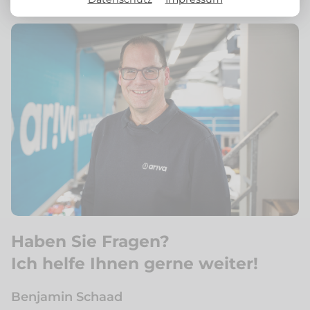
Haben Sie Fragen?
Ich helfe Ihnen gerne weiter!
Benjamin Schaad