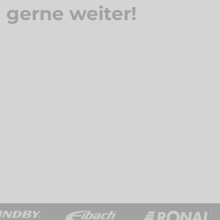
n gerne weiter!