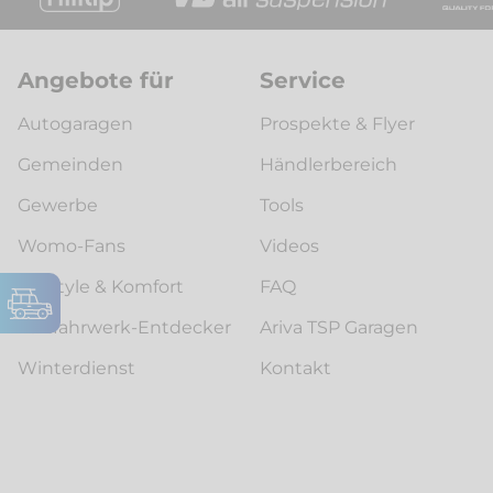
Angebote für
Service
Autogaragen
Prospekte & Flyer
Gemeinden
Händlerbereich
Gewerbe
Tools
Womo-Fans
Videos
Lifestyle & Komfort
FAQ
Luftfahrwerk-Entdecker
Ariva TSP Garagen
Winterdienst
Kontakt