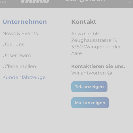
Unternehmen
Kontakt
News & Events
Ariva GmbH
Zeughausstrasse 19
Über uns
3380 Wangen an der
Aare
Unser Team
Offene Stellen
Kontaktieren Sie uns.
Wir antworten 😊
Kunden­fahrzeuge
Tel. anzeigen
Mail anzeigen