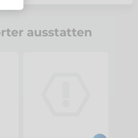
rter ausstatten