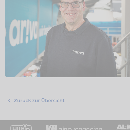
Zurück zur Übersicht