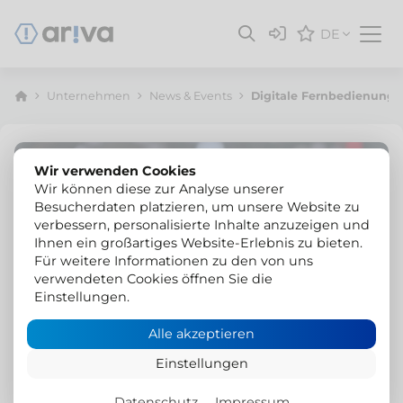
DE
Unternehmen
News & Events
Digitale Fernbedienung 
Wir verwenden Cookies
Wir können diese zur Analyse unserer
Besucherdaten platzieren, um unsere Website zu
verbessern, personalisierte Inhalte anzuzeigen und
Ihnen ein großartiges Website-Erlebnis zu bieten.
Für weitere Informationen zu den von uns
verwendeten Cookies öffnen Sie die
Einstellungen.
Alle akzeptieren
Einstellungen
Datenschutz
Impressum