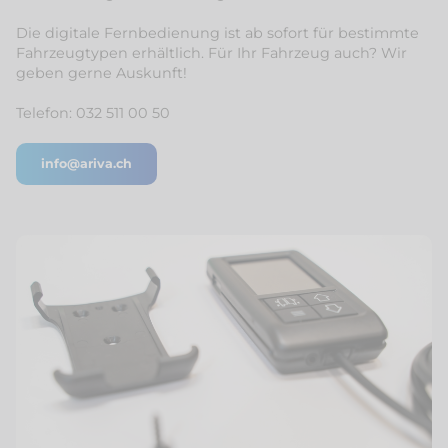
Die digitale Fernbedienung ist ab sofort für bestimmte
Fahrzeugtypen erhältlich. Für Ihr Fahrzeug auch? Wir
geben gerne Auskunft!
Telefon: 032 511 00 50
info@ariva.ch