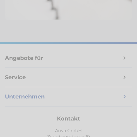
Angebote für
Service
Unternehmen
Kontakt
Ariva GmbH
Zeughausstrasse 19