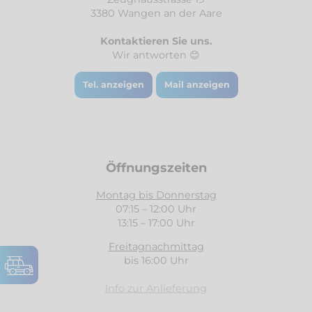
3380 Wangen an der Aare
Kontaktieren Sie uns.
Wir antworten 😊
Tel. anzeigen
Mail anzeigen
Öffnungszeiten
Montag bis Donnerstag
07:15 – 12:00 Uhr
13:15 – 17:00 Uhr
Freitagnachmittag
bis 16:00 Uhr
Info zur Anlieferung