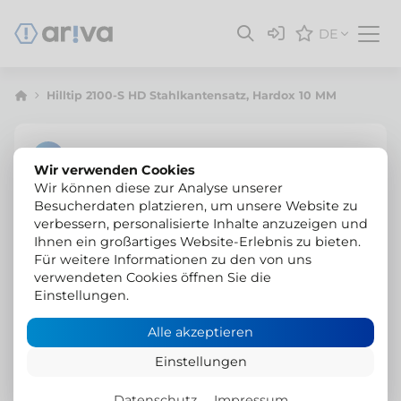
DE
Hilltip 2100-S HD Stahlkantensatz, Hardox 10 MM
Wir verwenden Cookies
Wir können diese zur Analyse unserer
Besucherdaten platzieren, um unsere Website zu
verbessern, personalisierte Inhalte anzuzeigen und
Ihnen ein großartiges Website-Erlebnis zu bieten.
Für weitere Informationen zu den von uns
verwendeten Cookies öffnen Sie die
Einstellungen.
Alle akzeptieren
Einstellungen
Datenschutz
Impressum