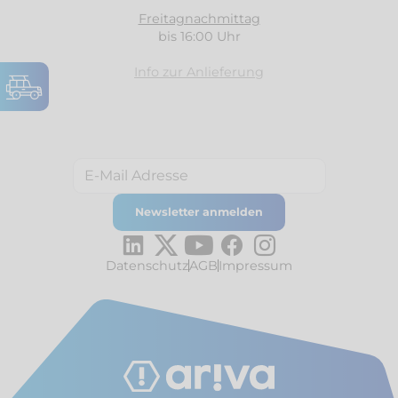
Freitagnachmittag
bis 16:00 Uhr
Info zur Anlieferung
Datenschutz
AGB
Impressum