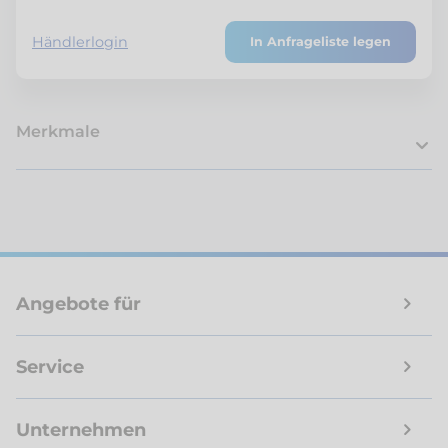
Händlerlogin
In Anfrageliste legen
Merkmale
Angebote für
Service
Unternehmen