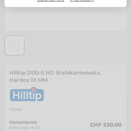
Hilltip 2100-S HD Stahlkantensatz,
Hardox 10 MM
H27431
Gesamtpreis
CHF 530.00
Netto zzgl. MwSt.