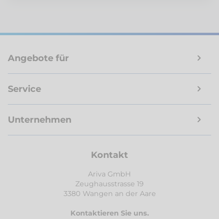
Angebote für
Service
Unternehmen
Kontakt
Ariva GmbH
Zeughausstrasse 19
3380 Wangen an der Aare
Kontaktieren Sie uns.