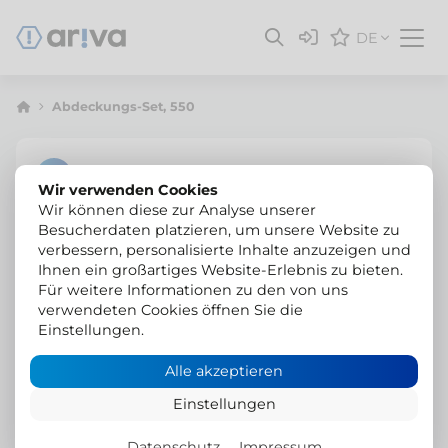
DE
Abdeckungs-Set, 550
Wir verwenden Cookies
Wir können diese zur Analyse unserer
Besucherdaten platzieren, um unsere Website zu
verbessern, personalisierte Inhalte anzuzeigen und
Ihnen ein großartiges Website-Erlebnis zu bieten.
Für weitere Informationen zu den von uns
verwendeten Cookies öffnen Sie die
Einstellungen.
Alle akzeptieren
Einstellungen
Datenschutz
Impressum