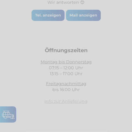
Wir antworten 😊
Tel. anzeigen
Mail anzeigen
Öffnungszeiten
Montag bis Donnerstag
07:15 – 12:00 Uhr
13:15 – 17:00 Uhr
Freitagnachmittag
bis 16:00 Uhr
Info zur Anlieferung