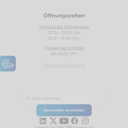
Öffnungszeiten
Montag bis Donnerstag
07:15 – 12:00 Uhr
13:15 – 17:00 Uhr
Freitagnachmittag
bis 16:00 Uhr
Info zur Anlieferung
Datenschutz
AGB
Impressum