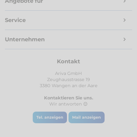
Angebote für
Service
Unternehmen
Kontakt
Ariva GmbH
Zeughausstrasse 19
3380 Wangen an der Aare
Kontaktieren Sie uns.
Wir antworten 😊
Tel. anzeigen
Mail anzeigen