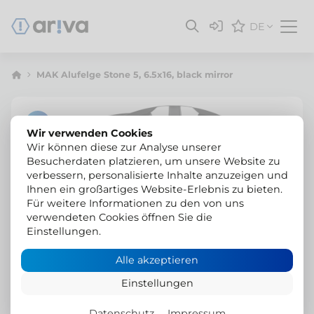
DE
MAK Alufelge Stone 5, 6.5x16, black mirror
Wir verwenden Cookies
Wir können diese zur Analyse unserer
Besucherdaten platzieren, um unsere Website zu
verbessern, personalisierte Inhalte anzuzeigen und
Ihnen ein großartiges Website-Erlebnis zu bieten.
Für weitere Informationen zu den von uns
verwendeten Cookies öffnen Sie die
Einstellungen.
Alle akzeptieren
Einstellungen
Datenschutz
Impressum