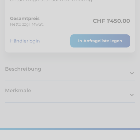
Gesamtpreis
CHF 1'450.00
Netto zzgl. MwSt.
Händlerlogin
In Anfrageliste legen
Beschreibung
Merkmale