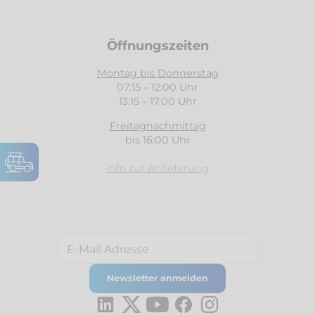
Öffnungszeiten
Montag bis Donnerstag
07:15 – 12:00 Uhr
13:15 – 17:00 Uhr
Freitagnachmittag
bis 16:00 Uhr
Info zur Anlieferung