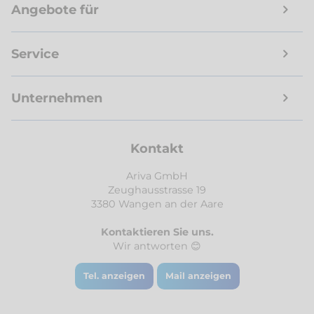
Angebote für
Service
Unternehmen
Kontakt
Ariva GmbH
Zeughausstrasse 19
3380 Wangen an der Aare
Kontaktieren Sie uns.
Wir antworten 😊
Tel. anzeigen
Mail anzeigen