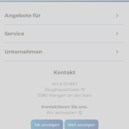
Angebote für
Service
Unternehmen
Kontakt
Ariva GmbH
Zeughausstrasse 19
3380 Wangen an der Aare
Kontaktieren Sie uns.
Wir antworten 😊
Tel. anzeigen
Mail anzeigen