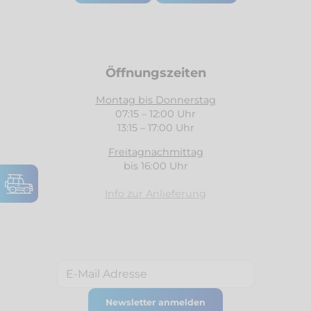
Öffnungszeiten
Montag bis Donnerstag
07:15 – 12:00 Uhr
13:15 – 17:00 Uhr
Freitagnachmittag
bis 16:00 Uhr
Info zur Anlieferung