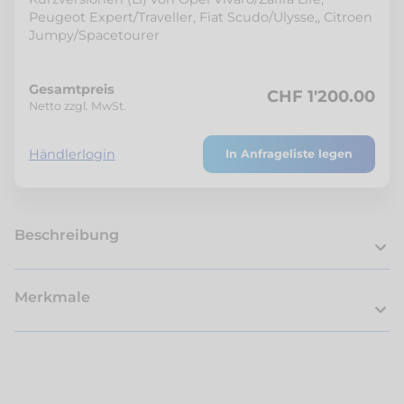
Peugeot Expert/Traveller, Fiat Scudo/Ulysse,, Citroen
Jumpy/Spacetourer
Gesamtpreis
CHF 1'200.00
Netto zzgl. MwSt.
Händlerlogin
In Anfrageliste legen
Beschreibung
Merkmale