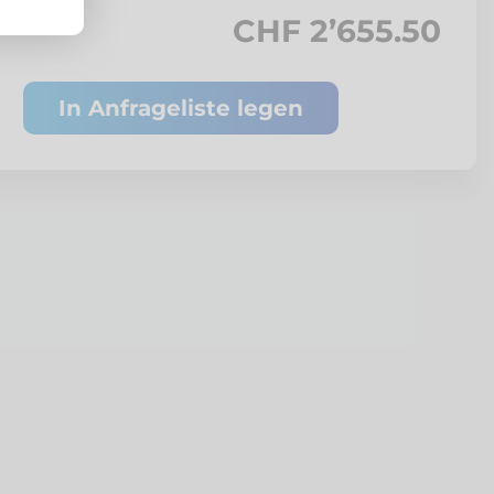
CHF 2’655.50
In Anfrageliste legen