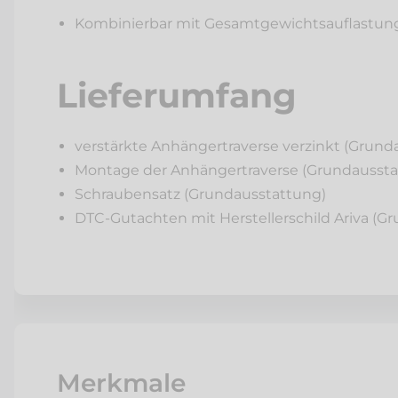
Kombinierbar mit Gesamtgewichtsauflastung
Lieferumfang
verstärkte Anhängertraverse verzinkt (Grund
Montage der Anhängertraverse (Grundaussta
Schraubensatz (Grundausstattung)
DTC-Gutachten mit Herstellerschild Ariva (G
Merkmale