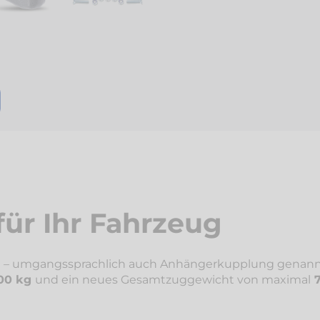
ür Ihr Fahrzeug
 – umgangssprachlich auch Anhängerkupplung genannt 
00 kg
und ein neues Gesamtzuggewicht von maximal
7