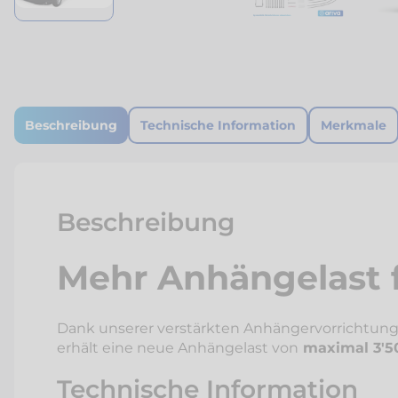
Beschreibung
Technische Information
Merkmale
Beschreibung
Mehr Anhängelast f
Dank unserer verstärkten Anhängervorrichtung
erhält eine neue Anhängelast von
maximal 3'5
Technische Information