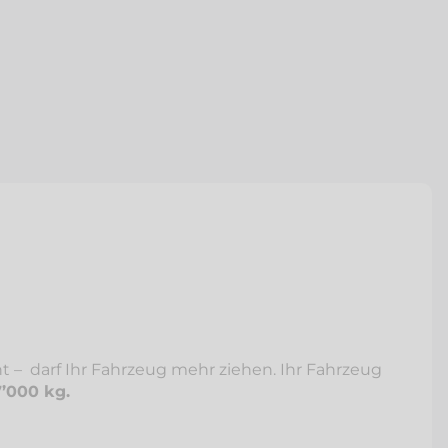
– darf Ihr Fahrzeug mehr ziehen. Ihr Fahrzeug
’000 kg.