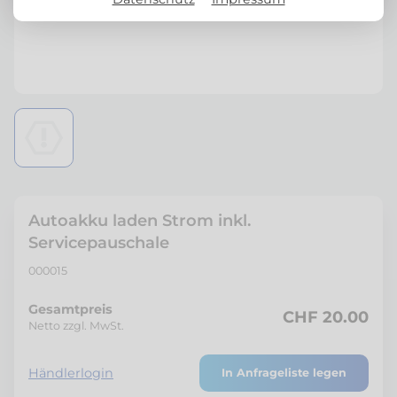
Autoakku laden Strom inkl.
Servicepauschale
000015
Gesamtpreis
CHF 20.00
Netto zzgl. MwSt.
Händlerlogin
In Anfrageliste legen