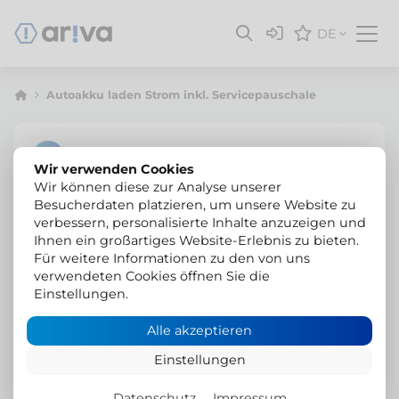
DE
Autoakku laden Strom inkl. Servicepauschale
Wir verwenden Cookies
Wir können diese zur Analyse unserer
Besucherdaten platzieren, um unsere Website zu
verbessern, personalisierte Inhalte anzuzeigen und
Ihnen ein großartiges Website-Erlebnis zu bieten.
Für weitere Informationen zu den von uns
verwendeten Cookies öffnen Sie die
Einstellungen.
Alle akzeptieren
Einstellungen
Datenschutz
Impressum