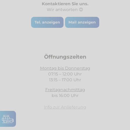
Kontaktieren Sie uns.
Wir antworten 😊
Tel. anzeigen
Mail anzeigen
Öffnungszeiten
Montag bis Donnerstag
07:15 – 12:00 Uhr
13:15 – 17:00 Uhr
Freitagnachmittag
bis 16:00 Uhr
Info zur Anlieferung