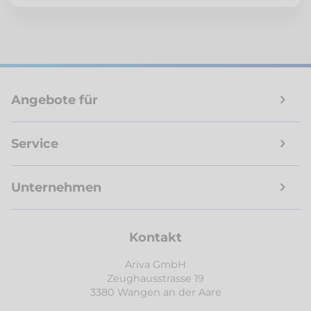
Angebote für
Service
Unternehmen
Kontakt
Ariva GmbH
Zeughausstrasse 19
3380 Wangen an der Aare