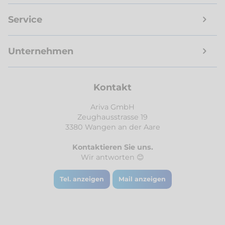
Service
Unternehmen
Kontakt
Ariva GmbH
Zeughausstrasse 19
3380 Wangen an der Aare
Kontaktieren Sie uns.
Wir antworten 😊
Tel. anzeigen
Mail anzeigen