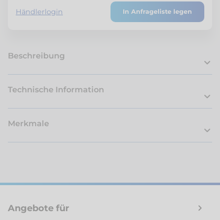
Händlerlogin
In Anfrageliste legen
Beschreibung
Technische Information
Merkmale
Angebote für