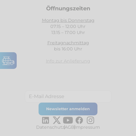
Öffnungszeiten
Montag bis Donnerstag
07:15 – 12:00 Uhr
13:15 – 17:00 Uhr
Freitagnachmittag
bis 16:00 Uhr
Info zur Anlieferung
Datenschutz
AGB
Impressum