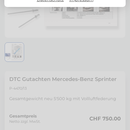
DTC Gutachten Mercedes-Benz Sprinter
P-4470/13
Gesamtgewicht neu 5'500 kg mit Vollluftfederung
Gesamtpreis
CHF 750.00
Netto zzgl. MwSt.