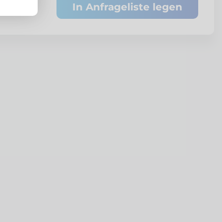
In Anfrageliste legen