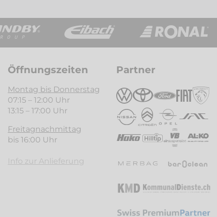
Öffnungszeiten
Partner
Montag bis Donnerstag
07:15 – 12:00 Uhr
13:15 – 17:00 Uhr
Freitagnachmittag
bis 16:00 Uhr
Info zur Anlieferung