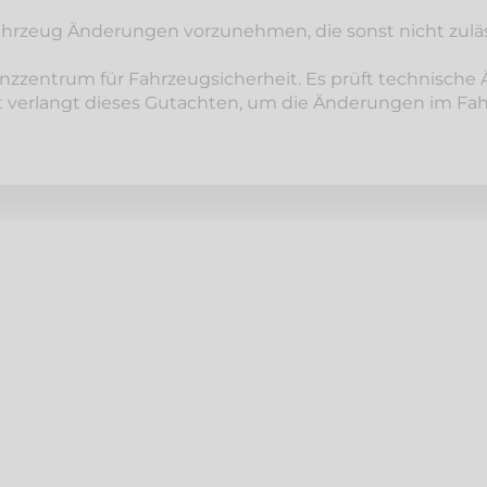
hrzeug Änderungen vorzunehmen, die sonst nicht zuläs
nzzentrum für Fahrzeugsicherheit. Es prüft technische 
 verlangt dieses Gutachten, um die Änderungen im Fah
e