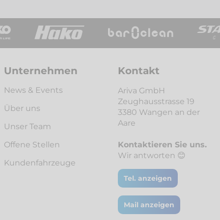
Unternehmen
Kontakt
News & Events
Ariva GmbH
Zeughausstrasse 19
Über uns
3380 Wangen an der
Aare
Unser Team
Offene Stellen
Kontaktieren Sie uns.
Wir antworten 😊
Kunden­fahrzeuge
Tel. anzeigen
Mail anzeigen