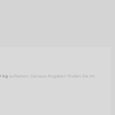
0 kg
auflasten. Genaue Angaben finden Sie im