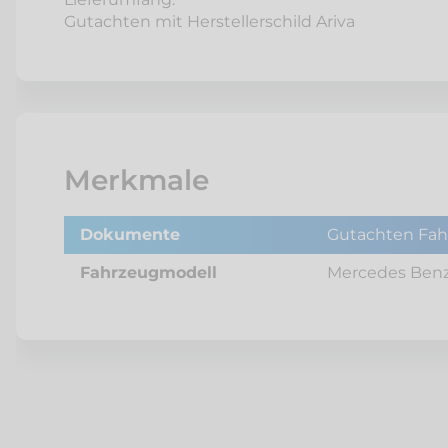
Gutachten mit Herstellerschild Ariva
Merkmale
Dokumente
Gutachten Fah
Fahrzeugmodell
Mercedes Benz