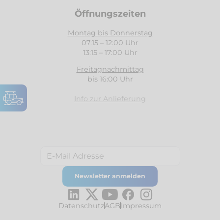
Öffnungszeiten
Montag bis Donnerstag
07:15 – 12:00 Uhr
13:15 – 17:00 Uhr
Freitagnachmittag
bis 16:00 Uhr
Info zur Anlieferung
Datenschutz
AGB
Impressum