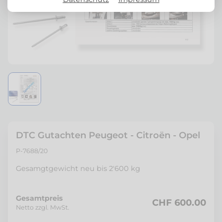
DTC Gutachten Peugeot - Citroën - Opel
P-7688/20
Gesamgtgewicht neu bis 2'600 kg
Gesamtpreis
CHF 600.00
Netto zzgl. MwSt.