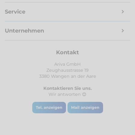
Service
Unternehmen
Kontakt
Ariva GmbH
Zeughausstrasse 19
3380 Wangen an der Aare
Kontaktieren Sie uns.
Wir antworten 😊
Tel. anzeigen
Mail anzeigen