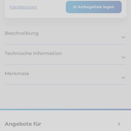
Händlerlogin
In Anfrageliste legen
Beschreibung
Technische Information
Merkmale
Angebote für