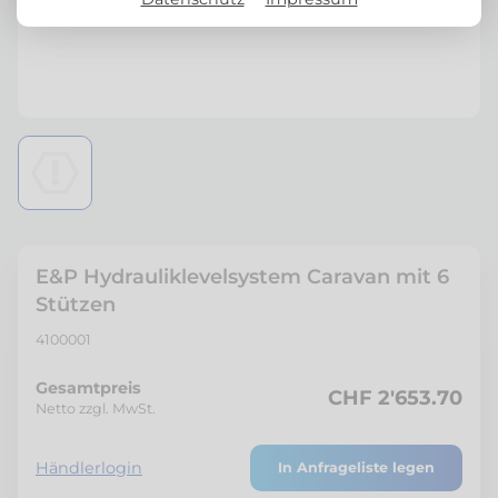
E&P Hydrauliklevelsystem Caravan mit 6
Stützen
4100001
Gesamtpreis
CHF 2'653.70
Netto zzgl. MwSt.
Händlerlogin
In Anfrageliste legen