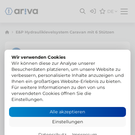
DE
E&P Hydrauliklevelsystem Caravan mit 6 Stützen
Wir verwenden Cookies
Wir können diese zur Analyse unserer
Besucherdaten platzieren, um unsere Website zu
verbessern, personalisierte Inhalte anzuzeigen und
Ihnen ein großartiges Website-Erlebnis zu bieten.
Für weitere Informationen zu den von uns
verwendeten Cookies öffnen Sie die
Einstellungen.
Alle akzeptieren
Einstellungen
Datenschutz
Impressum