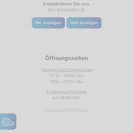
Kontaktieren Sie uns.
Wir antworten 😊
Tel. anzeigen
Mail anzeigen
Öffnungszeiten
Montag bis Donnerstag
07:15 – 12:00 Uhr
13:15 – 17:00 Uhr
Freitagnachmittag
bis 16:00 Uhr
Info zur Anlieferung