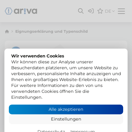
DE
Eignungserklärung und Typenschild
Wir verwenden Cookies
Wir können diese zur Analyse unserer
Besucherdaten platzieren, um unsere Website zu
verbessern, personalisierte Inhalte anzuzeigen und
Ihnen ein großartiges Website-Erlebnis zu bieten.
Für weitere Informationen zu den von uns
verwendeten Cookies öffnen Sie die
Einstellungen.
Alle akzeptieren
Einstellungen
Datenschutz
Impressum