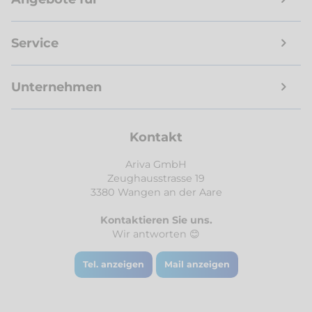
Service
Unternehmen
Kontakt
Ariva GmbH
Zeughausstrasse 19
3380 Wangen an der Aare
Kontaktieren Sie uns.
Wir antworten 😊
Tel. anzeigen
Mail anzeigen