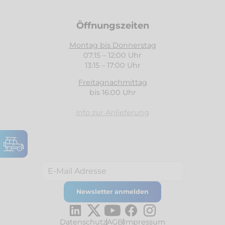
Öffnungszeiten
Montag bis Donnerstag
07:15 – 12:00 Uhr
13:15 – 17:00 Uhr
Freitagnachmittag
bis 16:00 Uhr
Info zur Anlieferung
Datenschutz
AGB
Impressum