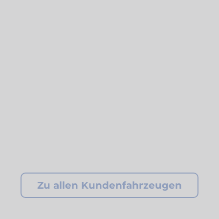
Zu allen Kundenfahrzeugen