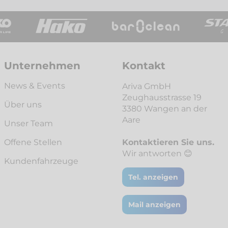
Unternehmen
Kontakt
News & Events
Ariva GmbH
Zeughausstrasse 19
Über uns
3380 Wangen an der
Aare
Unser Team
Offene Stellen
Kontaktieren Sie uns.
Wir antworten 😊
Kunden­fahrzeuge
Tel. anzeigen
Mail anzeigen