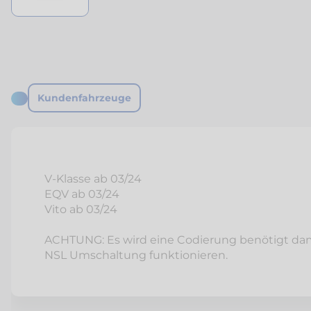
Kundenfahrzeuge
V-Klasse ab 03/24
EQV ab 03/24
Vito ab 03/24
ACHTUNG: Es wird eine Codierung benötigt dami
NSL Umschaltung funktionieren.