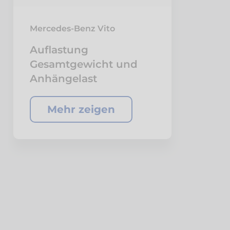
Mercedes-Benz Vito
Auflastung
Gesamtgewicht und
Anhängelast
Mehr zeigen