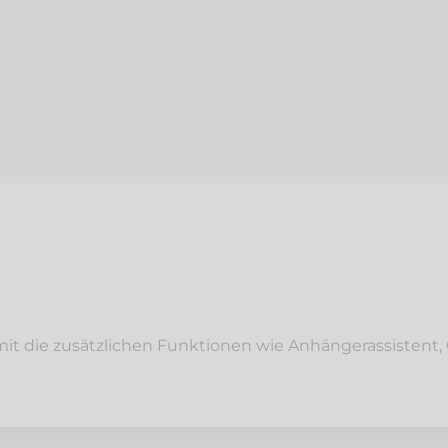
t die zusätzlichen Funktionen wie Anhängerassistent,