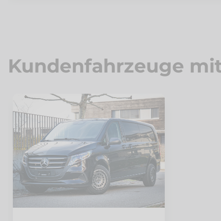
Kundenfahrzeuge mit