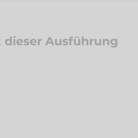
 dieser Ausführung