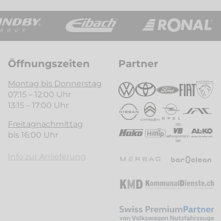
Öffnungszeiten
Partner
Montag bis Donnerstag
07:15 – 12:00 Uhr
13:15 – 17:00 Uhr
Freitagnachmittag
bis 16:00 Uhr
Info zur Anlieferung