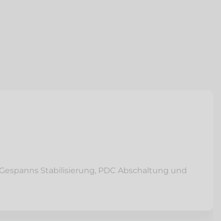
 Gespanns Stabilisierung, PDC Abschaltung und