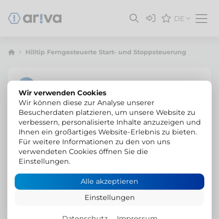
DE
Hilltip Ferngesteuerte Start- und Stoppsteuerung
Wir verwenden Cookies
Wir können diese zur Analyse unserer
Besucherdaten platzieren, um unsere Website zu
verbessern, personalisierte Inhalte anzuzeigen und
Ihnen ein großartiges Website-Erlebnis zu bieten.
Für weitere Informationen zu den von uns
verwendeten Cookies öffnen Sie die
Einstellungen.
Alle akzeptieren
Einstellungen
Datenschutz
Impressum