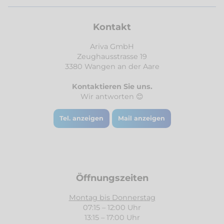
Kontakt
Ariva GmbH
Zeughausstrasse 19
3380 Wangen an der Aare
Kontaktieren Sie uns.
Wir antworten 😊
Tel. anzeigen
Mail anzeigen
Öffnungszeiten
Montag bis Donnerstag
07:15 – 12:00 Uhr
13:15 – 17:00 Uhr