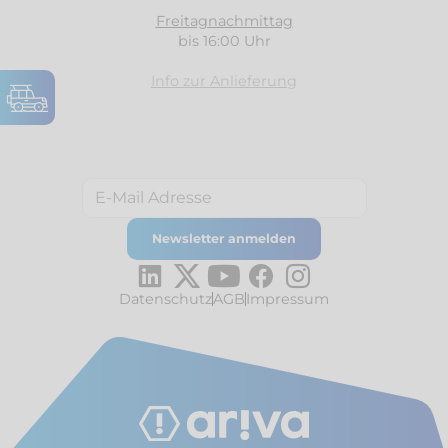
Freitagnachmittag
bis 16:00 Uhr
Info zur Anlieferung
Datenschutz
AGB
Impressum