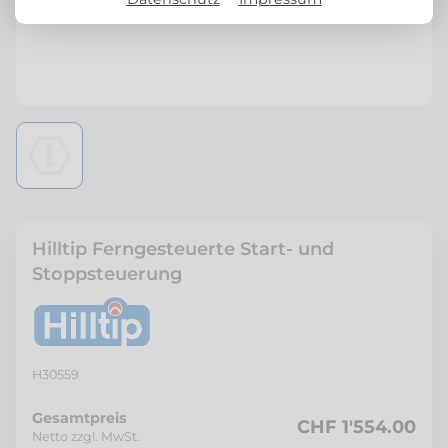
Hilltip Ferngesteuerte Start- und
Stoppsteuerung
H30559
Gesamtpreis
CHF 1'554.00
Netto zzgl. MwSt.