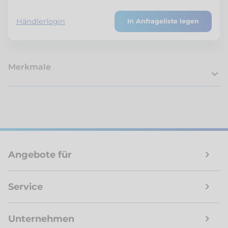
Händlerlogin
In Anfrageliste legen
Merkmale
Angebote für
Service
Unternehmen