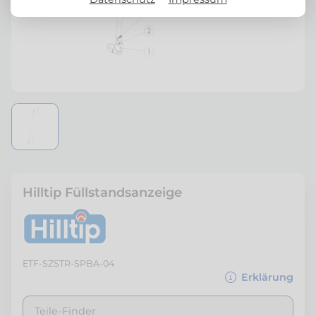
Hilltip Füllstandsanzeige
ETF-SZSTR-SPBA-04
Erklärung
Teile-Finder