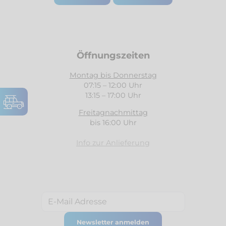
Öffnungszeiten
Montag bis Donnerstag
07:15 – 12:00 Uhr
13:15 – 17:00 Uhr
Freitagnachmittag
bis 16:00 Uhr
Info zur Anlieferung