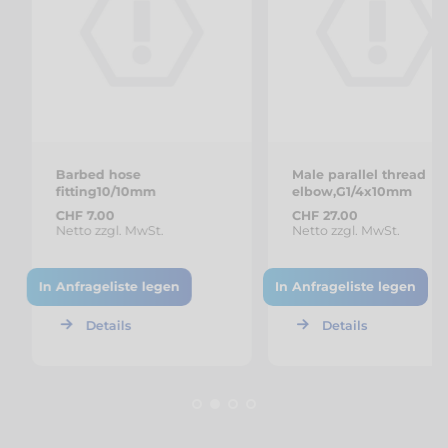
Barbed hose
Male parallel thread
fitting10/10mm
elbow,G1/4x10mm
CHF 7.00
CHF 27.00
Netto zzgl. MwSt.
Netto zzgl. MwSt.
In Anfrageliste legen
In Anfrageliste legen
Details
Details