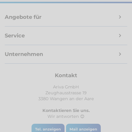
Angebote für
Service
Unternehmen
Kontakt
Ariva GmbH
Zeughausstrasse 19
3380 Wangen an der Aare
Kontaktieren Sie uns.
Wir antworten 😊
Tel. anzeigen
Mail anzeigen