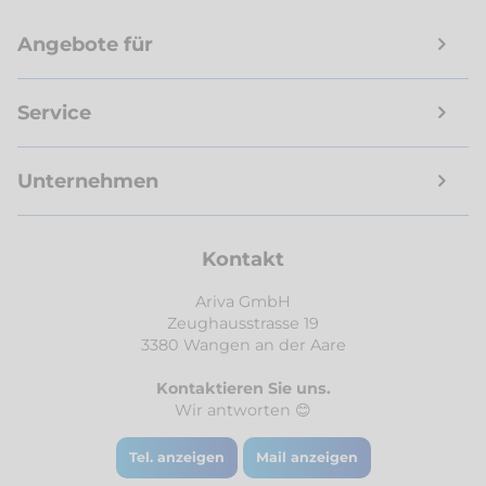
Angebote für
Service
Unternehmen
Kontakt
Ariva GmbH
Zeughausstrasse 19
3380 Wangen an der Aare
Kontaktieren Sie uns.
Wir antworten 😊
Tel. anzeigen
Mail anzeigen