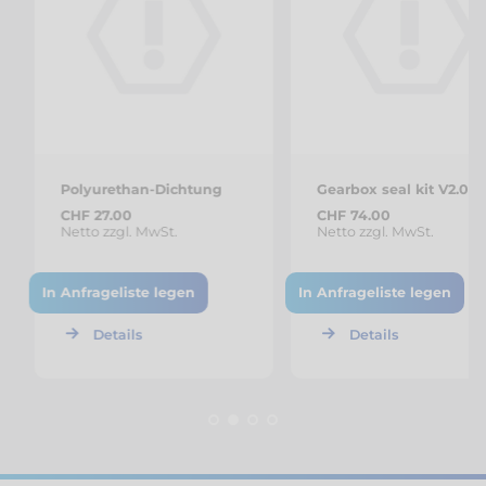
Polyurethan-Dichtung
Gearbox seal kit V2.0
CHF 27.00
CHF 74.00
Netto zzgl. MwSt.
Netto zzgl. MwSt.
In Anfrageliste legen
In Anfrageliste legen
Details
Details