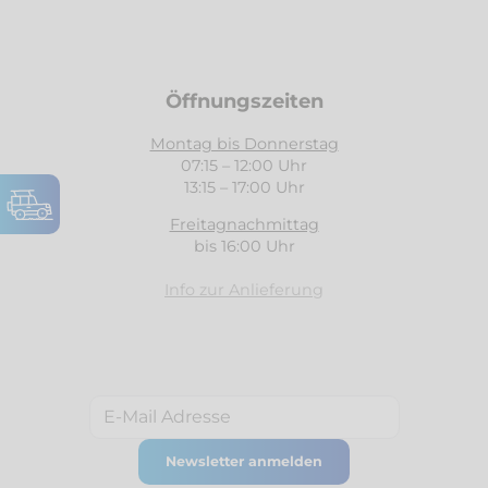
Öffnungszeiten
Montag bis Donnerstag
07:15 – 12:00 Uhr
13:15 – 17:00 Uhr
Freitagnachmittag
bis 16:00 Uhr
Info zur Anlieferung