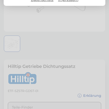
Hilltip Getriebe Dichtungssatz
ETF-SZSTR-GDST-01
Erklärung
Teile-Finder