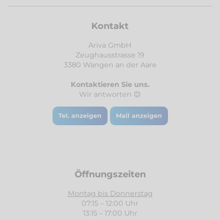
Kontakt
Ariva GmbH
Zeughausstrasse 19
3380 Wangen an der Aare
Kontaktieren Sie uns.
Wir antworten 😊
Tel. anzeigen
Mail anzeigen
Öffnungszeiten
Montag bis Donnerstag
07:15 – 12:00 Uhr
13:15 – 17:00 Uhr