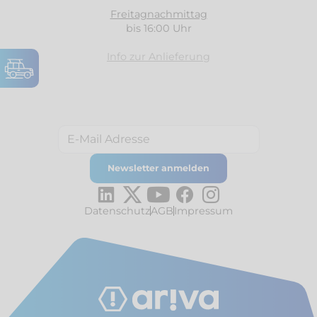
Freitagnachmittag
bis 16:00 Uhr
Info zur Anlieferung
Datenschutz
AGB
Impressum