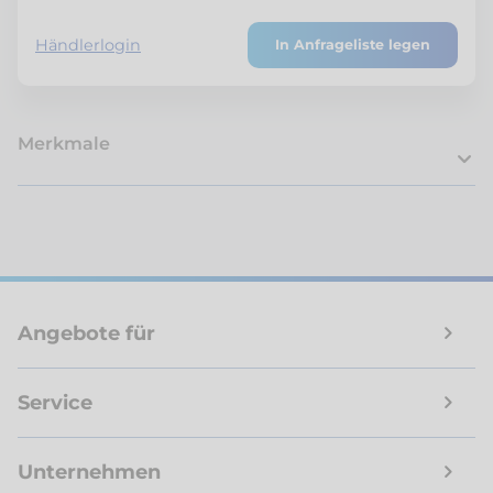
Händlerlogin
In Anfrageliste legen
Merkmale
Angebote für
Service
Unternehmen