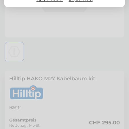
Hilltip HAKO M27 Kabelbaum kit
H26114
Gesamtpreis
CHF 295.00
Netto zzgl. MwSt.