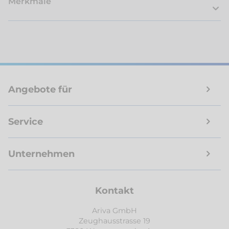
Merkmale
Angebote für
Service
Unternehmen
Kontakt
Ariva GmbH
Zeughausstrasse 19