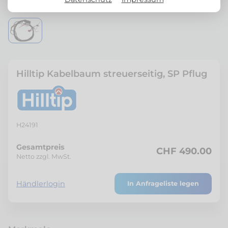
Hilltip Kabelbaum streuerseitig, SP Pflug
H24191
Gesamtpreis
CHF 490.00
Netto zzgl. MwSt.
Händlerlogin
In Anfrageliste legen