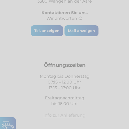
3380 Wangen an der Aare
Kontaktieren Sie uns.
Wir antworten 😊
Tel. anzeigen
Mail anzeigen
Öffnungszeiten
Montag bis Donnerstag
07:15 – 12:00 Uhr
13:15 – 17:00 Uhr
Freitagnachmittag
bis 16:00 Uhr
Info zur Anlieferung