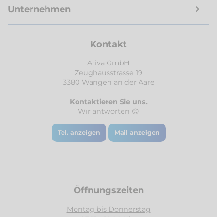
Unternehmen
Kontakt
Ariva GmbH
Zeughausstrasse 19
3380 Wangen an der Aare
Kontaktieren Sie uns.
Wir antworten 😊
Tel. anzeigen
Mail anzeigen
Öffnungszeiten
Montag bis Donnerstag