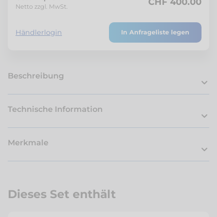
CHF 400.00
Netto zzgl. MwSt.
Händlerlogin
In Anfrageliste legen
Beschreibung
Technische Information
Merkmale
Dieses Set enthält