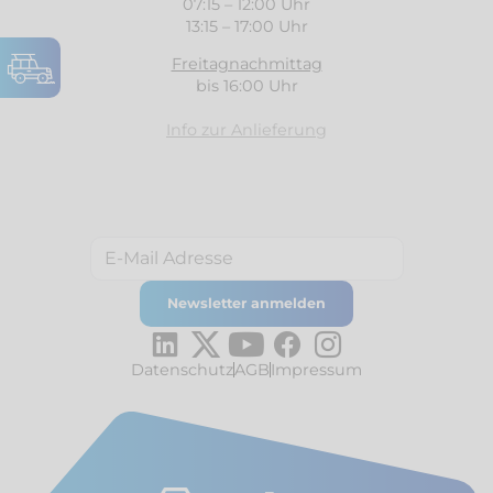
07:15 – 12:00 Uhr
13:15 – 17:00 Uhr
Freitagnachmittag
bis 16:00 Uhr
Info zur Anlieferung
Datenschutz
AGB
Impressum