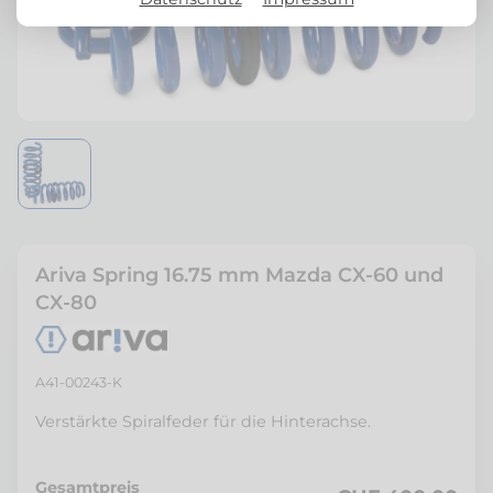
Ariva Spring 16.75 mm Mazda CX-60 und
CX-80
A41-00243-K
Verstärkte Spiralfeder für die Hinterachse.
Gesamtpreis