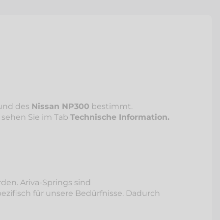
und des
Nissan NP300
bestimmt.
, sehen Sie im Tab
Technische Information.
den. Ariva-Springs sind
ezifisch für unsere Bedürfnisse. Dadurch