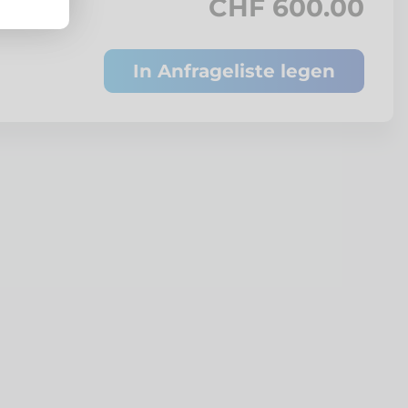
CHF 600.00
In Anfrageliste legen