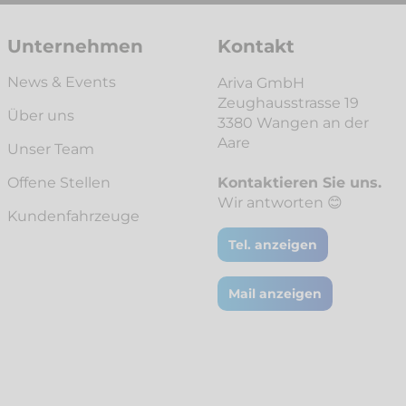
Unternehmen
Kontakt
News & Events
Ariva GmbH
Zeughausstrasse 19
Über uns
3380 Wangen an der
Aare
Unser Team
Offene Stellen
Kontaktieren Sie uns.
Wir antworten 😊
Kunden­fahrzeuge
Tel. anzeigen
Mail anzeigen