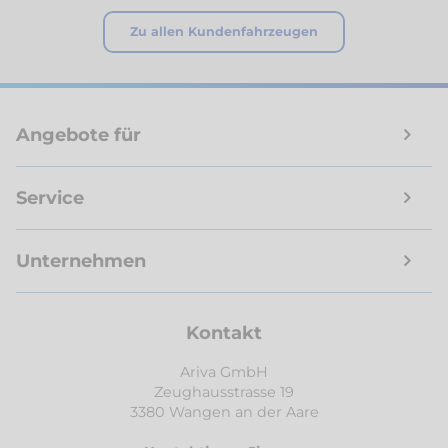
Zu allen Kundenfahrzeugen
Angebote für
Service
Unternehmen
Kontakt
Ariva GmbH
Zeughausstrasse 19
3380 Wangen an der Aare