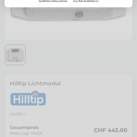
Hilltip Lichtmodul
H24791-1
Gesamtpreis
CHF 443.00
Netto zzgl. MwSt.