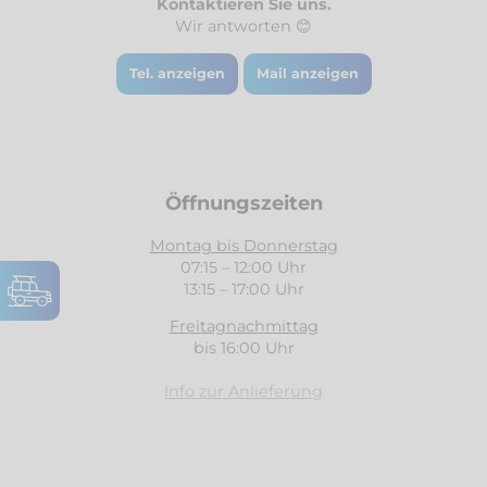
Kontaktieren Sie uns.
Wir antworten 😊
Tel. anzeigen
Mail anzeigen
Öffnungszeiten
Montag bis Donnerstag
07:15 – 12:00 Uhr
13:15 – 17:00 Uhr
Freitagnachmittag
bis 16:00 Uhr
Info zur Anlieferung