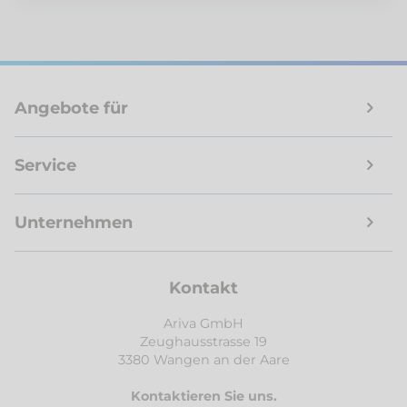
Angebote für
Service
Unternehmen
Kontakt
Ariva GmbH
Zeughausstrasse 19
3380 Wangen an der Aare
Kontaktieren Sie uns.