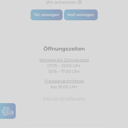
Wir antworten 😊
Tel. anzeigen
Mail anzeigen
Öffnungszeiten
Montag bis Donnerstag
07:15 – 12:00 Uhr
13:15 – 17:00 Uhr
Freitagnachmittag
bis 16:00 Uhr
Info zur Anlieferung