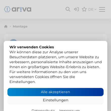
DE
Montage
Wir verwenden Cookies
Wir können diese zur Analyse unserer
Besucherdaten platzieren, um unsere Website zu
verbessern, personalisierte Inhalte anzuzeigen und
Ihnen ein großartiges Website-Erlebnis zu bieten.
Für weitere Informationen zu den von uns
verwendeten Cookies öffnen Sie die
Einstellungen.
Alle akzeptieren
Einstellungen
Datenschutz
Impressum