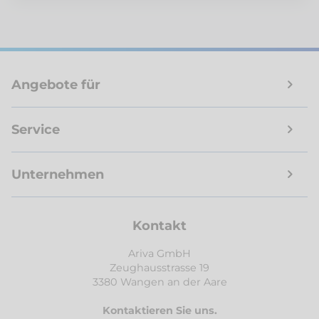
Angebote für
Service
Unternehmen
Kontakt
Ariva GmbH
Zeughausstrasse 19
3380 Wangen an der Aare
Kontaktieren Sie uns.