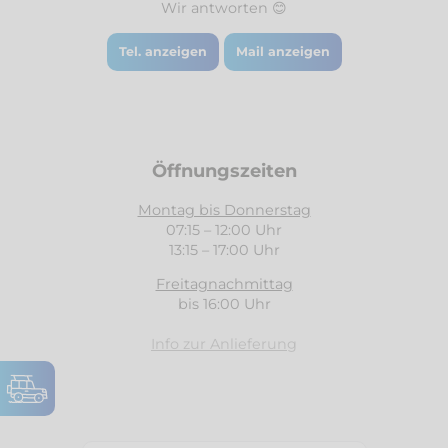
Wir antworten 😊
Tel. anzeigen
Mail anzeigen
Öffnungszeiten
Montag bis Donnerstag
07:15 – 12:00 Uhr
13:15 – 17:00 Uhr
Freitagnachmittag
bis 16:00 Uhr
Info zur Anlieferung