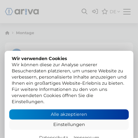
DE
Montage
Wir verwenden Cookies
Wir können diese zur Analyse unserer
Besucherdaten platzieren, um unsere Website zu
verbessern, personalisierte Inhalte anzuzeigen und
Ihnen ein großartiges Website-Erlebnis zu bieten.
Für weitere Informationen zu den von uns
verwendeten Cookies öffnen Sie die
Einstellungen.
Alle akzeptieren
Einstellungen
Datenschutz
Impressum