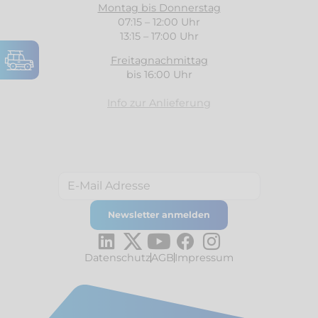
Montag bis Donnerstag
07:15 – 12:00 Uhr
13:15 – 17:00 Uhr
Freitagnachmittag
bis 16:00 Uhr
Info zur Anlieferung
Datenschutz
AGB
Impressum