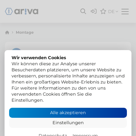
DE
Montage
Wir verwenden Cookies
Wir können diese zur Analyse unserer
Besucherdaten platzieren, um unsere Website zu
verbessern, personalisierte Inhalte anzuzeigen und
Ihnen ein großartiges Website-Erlebnis zu bieten.
Für weitere Informationen zu den von uns
verwendeten Cookies öffnen Sie die
Einstellungen.
Alle akzeptieren
Einstellungen
Datenschutz
Impressum