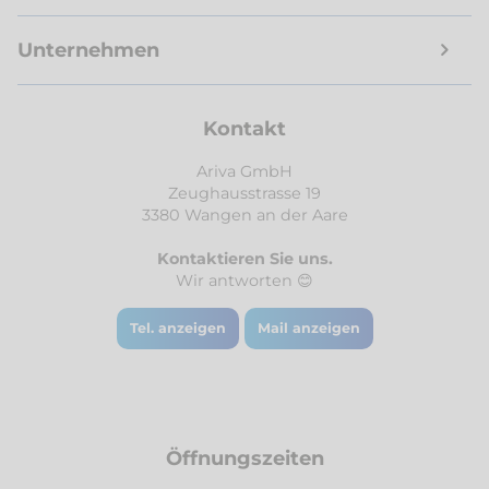
Unternehmen
Kontakt
Ariva GmbH
Zeughausstrasse 19
3380 Wangen an der Aare
Kontaktieren Sie uns.
Wir antworten 😊
Tel. anzeigen
Mail anzeigen
Öffnungszeiten