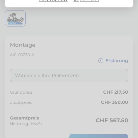
Montage
A41-00230-A
Erklärung
Wählen Sie Ihre Präferenzen
CHF 217.50
Grundpreis
CHF 350.00
Zusatzpreis
Gesamtpreis
CHF 567.50
Netto zzgl. MwSt.