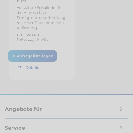
Buzz
Verstärkte Spiralfeder für
die Hinterachse.
Ermöglicht in Verbindung
mit Ariva-Gutachten eine
Auflastung.
CHF 350.00
Netto zzgl. MwSt.
In Anfrageliste legen
Details
Angebote für
Service