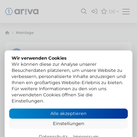
DE
Montage
Wir verwenden Cookies
Wir können diese zur Analyse unserer
Besucherdaten platzieren, um unsere Website zu
verbessern, personalisierte Inhalte anzuzeigen und
Ihnen ein großartiges Website-Erlebnis zu bieten.
Für weitere Informationen zu den von uns
verwendeten Cookies öffnen Sie die
Einstellungen.
Alle akzeptieren
Einstellungen
Datenschutz
Impressum