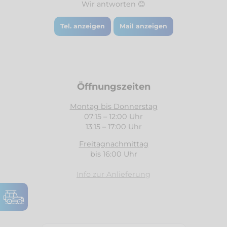
Wir antworten 😊
Tel. anzeigen
Mail anzeigen
Öffnungszeiten
Montag bis Donnerstag
07:15 – 12:00 Uhr
13:15 – 17:00 Uhr
Freitagnachmittag
bis 16:00 Uhr
Info zur Anlieferung