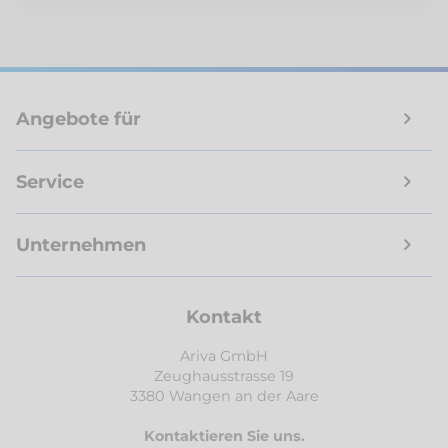
Angebote für
Service
Unternehmen
Kontakt
Ariva GmbH
Zeughausstrasse 19
3380 Wangen an der Aare
Kontaktieren Sie uns.