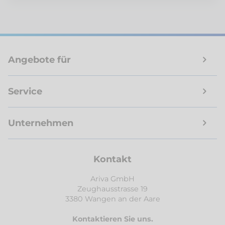
Angebote für
Service
Unternehmen
Kontakt
Ariva GmbH
Zeughausstrasse 19
3380 Wangen an der Aare
Kontaktieren Sie uns.