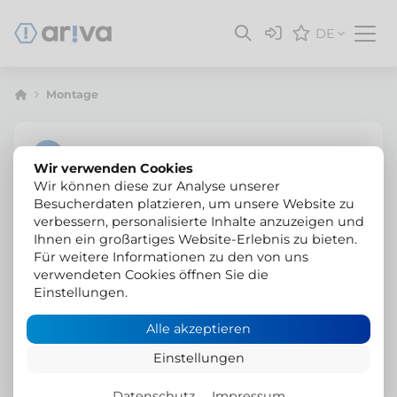
DE
Montage
Wir verwenden Cookies
Wir können diese zur Analyse unserer
Besucherdaten platzieren, um unsere Website zu
verbessern, personalisierte Inhalte anzuzeigen und
Ihnen ein großartiges Website-Erlebnis zu bieten.
Für weitere Informationen zu den von uns
verwendeten Cookies öffnen Sie die
Einstellungen.
Alle akzeptieren
Einstellungen
Datenschutz
Impressum