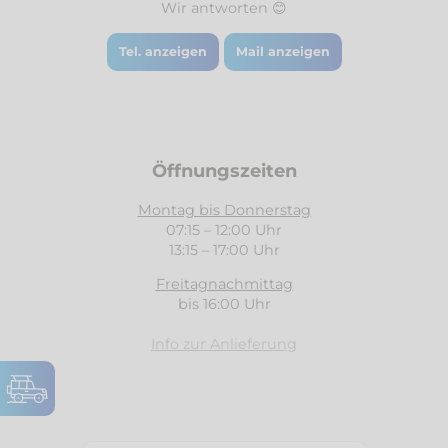
Wir antworten 😊
Tel. anzeigen
Mail anzeigen
Öffnungszeiten
Montag bis Donnerstag
07:15 – 12:00 Uhr
13:15 – 17:00 Uhr
Freitagnachmittag
bis 16:00 Uhr
Info zur Anlieferung