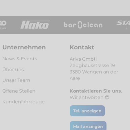
Unternehmen
Kontakt
News & Events
Ariva GmbH
Zeughausstrasse 19
Über uns
3380 Wangen an der
Aare
Unser Team
Offene Stellen
Kontaktieren Sie uns.
Wir antworten 😊
Kunden­fahrzeuge
Tel. anzeigen
Mail anzeigen