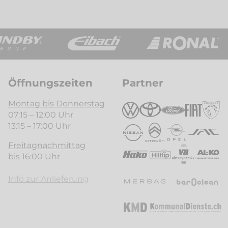
Öffnungszeiten
Partner
Montag bis Donnerstag
07:15 – 12:00 Uhr
13:15 – 17:00 Uhr
Freitagnachmittag
bis 16:00 Uhr
Info zur Anlieferung