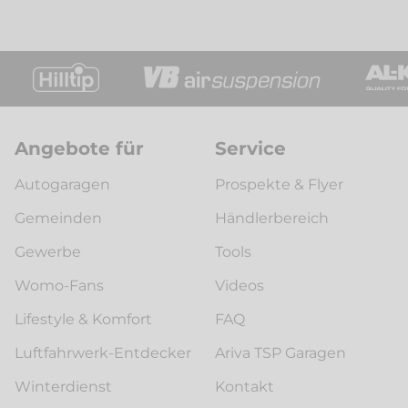
Angebote für
Service
Autogaragen
Prospekte & Flyer
Gemeinden
Händlerbereich
Gewerbe
Tools
Womo-Fans
Videos
Lifestyle & Komfort
FAQ
Luftfahrwerk-Entdecker
Ariva TSP Garagen
Winterdienst
Kontakt