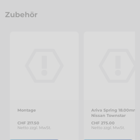
Zubehör
Montage
Ariva Spring 18.00mm
Nissan Townstar
CHF 217.50
CHF 275.00
Netto zzgl. MwSt.
Netto zzgl. MwSt.