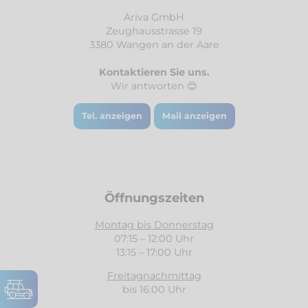
Ariva GmbH
Zeughausstrasse 19
3380 Wangen an der Aare
Kontaktieren Sie uns.
Wir antworten 😊
Tel. anzeigen
Mail anzeigen
Öffnungszeiten
Montag bis Donnerstag
07:15 – 12:00 Uhr
13:15 – 17:00 Uhr
Freitagnachmittag
bis 16:00 Uhr