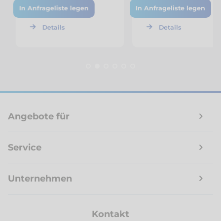
In Anfrageliste legen
In Anfrageliste legen
Details
Details
Angebote für
Service
Unternehmen
Kontakt