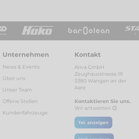
Unternehmen
Kontakt
News & Events
Ariva GmbH
Zeughausstrasse 19
Über uns
3380 Wangen an der
Aare
Unser Team
Offene Stellen
Kontaktieren Sie uns.
Wir antworten 😊
Kunden­fahrzeuge
Tel. anzeigen