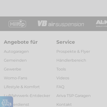
Angebote für
Service
Autogaragen
Prospekte & Flyer
Gemeinden
Händlerbereich
Gewerbe
Tools
Womo-Fans
Videos
Lifestyle & Komfort
FAQ
Luftfahrwerk-Entdecker
Ariva TSP Garagen
Winterdienst
Kontakt