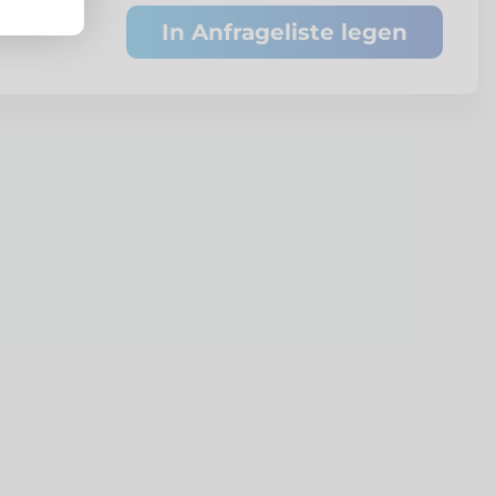
In Anfrageliste legen