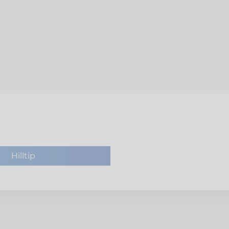
Hilltip