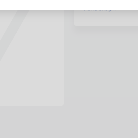
Händlerlogin