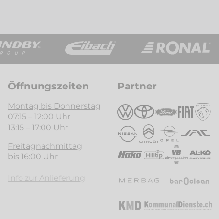
Öffnungszeiten
Partner
Montag bis Donnerstag
07:15 – 12:00 Uhr
13:15 – 17:00 Uhr
Freitagnachmittag
bis 16:00 Uhr
Info zur Anlieferung