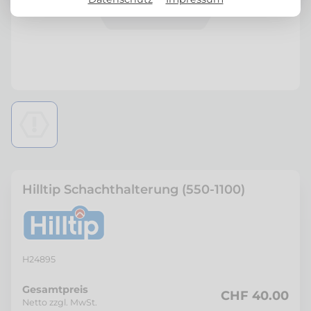
Hilltip Schachthalterung (550-1100)
H24895
Gesamtpreis
CHF 40.00
Netto zzgl. MwSt.