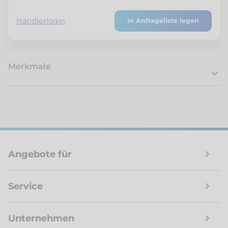
Händlerlogin
In Anfrageliste legen
Merkmale
Angebote für
Service
Unternehmen