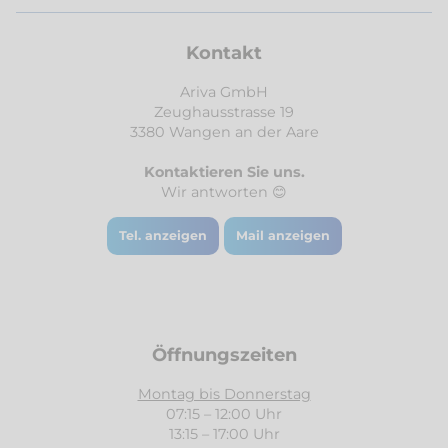
Kontakt
Ariva GmbH
Zeughausstrasse 19
3380 Wangen an der Aare
Kontaktieren Sie uns.
Wir antworten 😊
Tel. anzeigen
Mail anzeigen
Öffnungszeiten
Montag bis Donnerstag
07:15 – 12:00 Uhr
13:15 – 17:00 Uhr