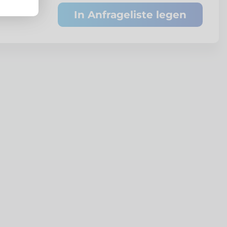
In Anfrageliste legen