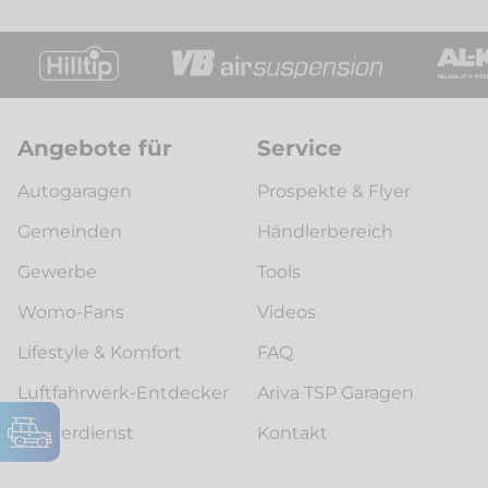
Angebote für
Service
Autogaragen
Prospekte & Flyer
Gemeinden
Händlerbereich
Gewerbe
Tools
Womo-Fans
Videos
Lifestyle & Komfort
FAQ
Luftfahrwerk-Entdecker
Ariva TSP Garagen
Winterdienst
Kontakt