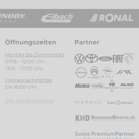
Öffnungszeiten
Partner
Montag bis Donnerstag
07:15 – 12:00 Uhr
13:15 – 17:00 Uhr
Freitagnachmittag
bis 16:00 Uhr
Info zur Anlieferung