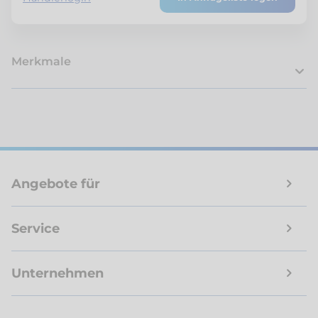
Merkmale
Angebote für
Service
Unternehmen