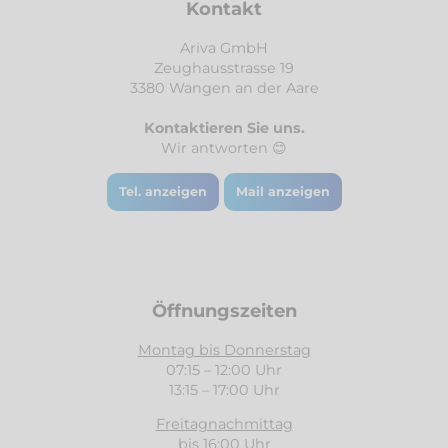
Kontakt
Ariva GmbH
Zeughausstrasse 19
3380 Wangen an der Aare
Kontaktieren Sie uns.
Wir antworten 😊
Tel. anzeigen
Mail anzeigen
Öffnungszeiten
Montag bis Donnerstag
07:15 – 12:00 Uhr
13:15 – 17:00 Uhr
Freitagnachmittag
bis 16:00 Uhr